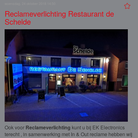
woensdag, 24 oktober 2018 14:50
Reclameverlichting Restaurant de
Schelde
Ook voor
Reclameverlichting
kunt u bij EK Electronics
terecht , in samenwerking met In & Out reclame hebben wij