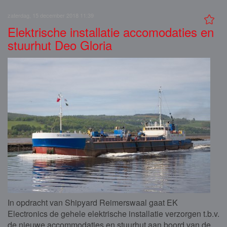
zaterdag, 15 december 2018 11:39
Elektrische installatie accomodaties en
stuurhut Deo Gloria
In opdracht van Shipyard Reimerswaal gaat EK
Electronics de gehele elektrische installatie verzorgen t.b.v.
de nieuwe accommodaties en stuurhut aan boord van de