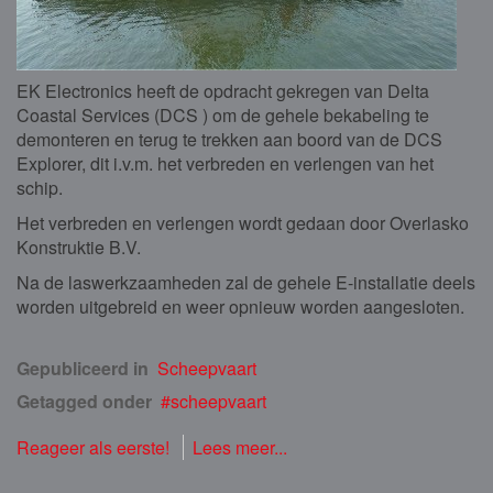
EK Electronics heeft de opdracht gekregen van Delta
Coastal Services (DCS ) om de gehele bekabeling te
demonteren en terug te trekken aan boord van de DCS
Explorer, dit i.v.m. het verbreden en verlengen van het
schip.
Het verbreden en verlengen wordt gedaan door Overlasko
Konstruktie B.V.
Na de laswerkzaamheden zal de gehele E-installatie deels
worden uitgebreid en weer opnieuw worden aangesloten.
Gepubliceerd in
Scheepvaart
Getagged onder
scheepvaart
Reageer als eerste!
Lees meer...