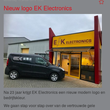
Nieuw logo EK Electronics
Na 23 jaar krijgt EK Electronics een nieuw modern logo en
bedrijfskleur.
We gaan stap voor stap over van de vertrouwde gele