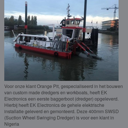
Voor onze klant Orange Pit, gespecialiseerd in het bouwen
van custom made dredgers en workboats, heeft EK
Electronics een eerste baggerboot (dredger) opgeleverd.
Hierbij heeft EK Electronics de gehele elektrische
installatie geleverd en gemonteerd. Deze 400mm SWSD
(Suction Wheel Swinging Dredger) is voor een klant in
Nigeria